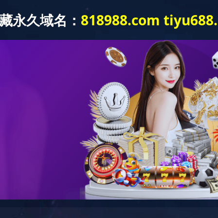
凯鸿首页
公司简介
印刷案例
设备展示
新闻动态
说明书案例-01