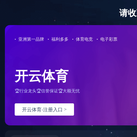
主页
>
印刷案例
>
说明书印刷
>
A+