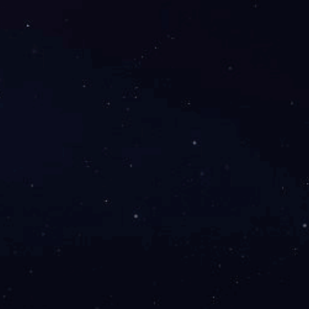
|
半岛web版登录入口
|
繁