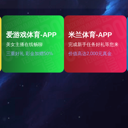
下一篇：
说明书案例-02
东莞市厚街凯之鸿印刷有限公
划、印刷为一体的综合性商务
品宣传折页、彩色吊牌、产品
书、各类表单、收据、不干胶
印刷公司
opyright © 东莞市厚街凯之鸿印刷有限公司 版权所有 All Rights Reserve
工信部备案号：粤ICP备17065431号-1